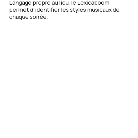
Langage propre au lieu, le Lexicaboom
permet d'identifier les styles musicaux de
chaque soirée.