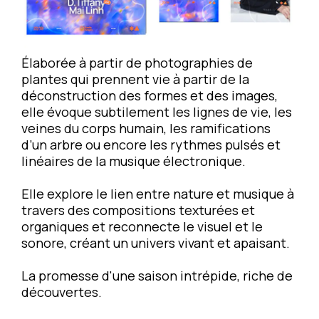
Élaborée à partir de photographies de
plantes qui prennent vie à partir de la
déconstruction des formes et des images,
elle évoque subtilement les lignes de vie, les
veines du corps humain, les ramifications
d’un arbre ou encore les rythmes pulsés et
linéaires de la musique électronique.
Elle explore le lien entre nature et musique à
travers des compositions texturées et
organiques et reconnecte le visuel et le
sonore, créant un univers vivant et apaisant.
La promesse d'une saison intrépide, riche de
découvertes.