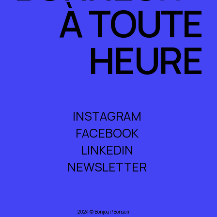
À TOUTE
HEURE
INSTAGRAM
FACEBOOK
LINKEDIN
NEWSLETTER
2024 © Bonjour/Bonsoir