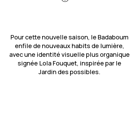
Pour cette nouvelle saison, le Badaboum
enfile de nouveaux habits de lumière,
avec une identité visuelle plus organique
signée Lola Fouquet, inspirée par le
Jardin des possibles.