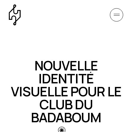
NOUVELLE
IDENTITÉ
VISUELLE POUR LE
CLUB DU
BADABOUM